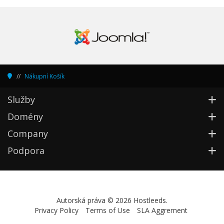
Nákupní Košík
Služby
Domény
Company
Podpora
Autorská práva © 2026 Hostleeds.
Privacy Policy
Terms of Use
SLA Aggrement