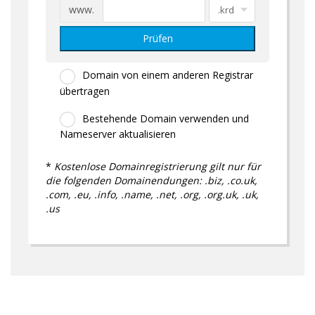
www.
Prüfen
Domain von einem anderen Registrar
übertragen
Bestehende Domain verwenden und
Nameserver aktualisieren
*
Kostenlose Domainregistrierung gilt nur für
die folgenden Domainendungen: .biz, .co.uk,
.com, .eu, .info, .name, .net, .org, .org.uk, .uk,
.us