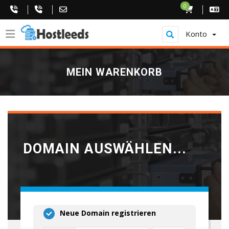
0
Konto
MEIN WARENKORB
DOMAIN AUSWÄHLEN...
Neue Domain registrieren