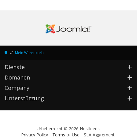
Mein Warenkorb
Dienste
Domänen
Company
Unterstützung
Urheberrecht © 2026 Hostleeds.
Privacy Policy
Terms of Use
SLA Aggrement